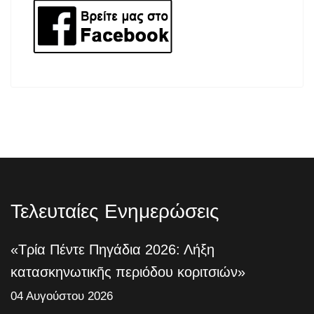
Τελευταίες Ενημερώσεις
«Τρία Πέντε Πηγάδια 2026: Λήξη
κατασκηνωτικῆς περιόδου κοριτσιών»
04 Αυγούστου 2026