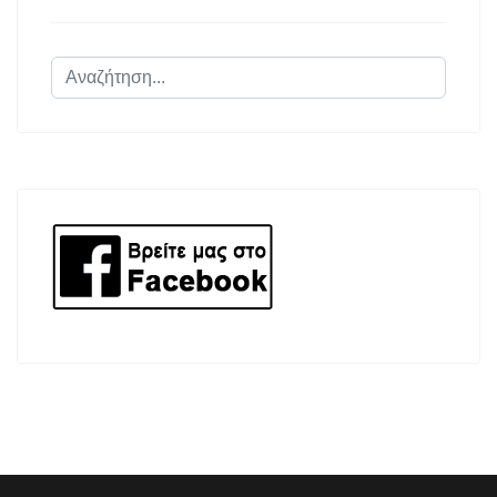
Αναζήτηση...