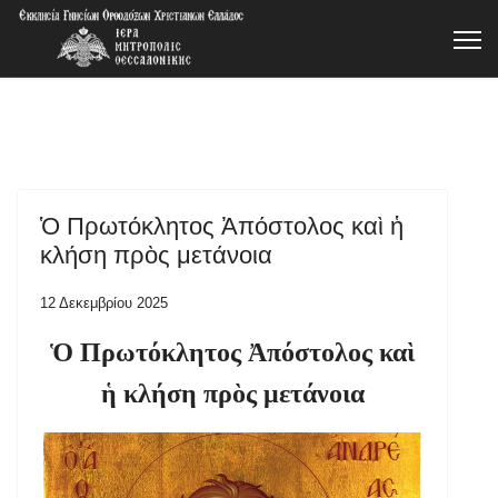
Ὁ Πρωτόκλητος Ἀπόστολος καὶ ἡ
κλήση πρὸς μετάνοια
12 Δεκεμβρίου 2025
Ὁ Πρωτόκλητος Ἀπόστολος καὶ
ἡ κλήση πρὸς μετάνοια