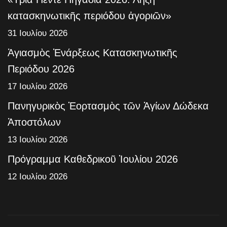
κατασκηνωτικῆς περιόδου ἀγοριῶν»
31 Ιουλίου 2026
Ἁγιασμὸς Ἐνάρξεως Κατασκηνωτικῆς
Περιόδου 2026
17 Ιουλίου 2026
Πανηγυρικὸς Ἑορτασμὸς τῶν Ἁγίων Δώδεκα
Ἀποστόλων
13 Ιουλίου 2026
Πρόγραμμα Καθεδρικοῦ Ἰουλίου 2026
12 Ιουλίου 2026