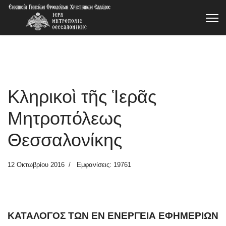
Κληρικοὶ τῆς Ἱερᾶς
Μητροπόλεως
Θεσσαλονίκης
12 Οκτωβρίου 2016
Εμφανίσεις: 19761
ΚΑΤΑΛΟΓΟΣ ΤΩΝ ΕΝ ΕΝΕΡΓΕΙΑ ΕΦΗΜΕΡΙΩΝ