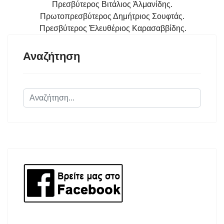
Πρεσβύτερος Βιτάλιος Ἀλμανίδης.
Πρωτοπρεσβύτερος Δημήτριος Σουφτάς.
Πρεσβύτερος Ἐλευθέριος Καρασαββίδης.
Αναζήτηση
Αναζήτηση...