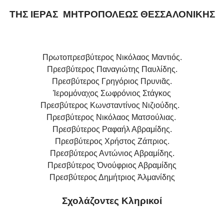
ΤΗΣ ΙΕΡΑΣ ΜΗΤΡΟΠΟΛΕΩΣ ΘΕΣΣΑΛΟΝΙΚΗΣ
Πρωτοπρεσβύτερος Νικόλαος Μαντιός.
Πρεσβύτερος Παναγιώτης Παυλίδης.
Πρεσβύτερος Γρηγόριος Πρυνιᾶς.
Ἱερομόναχος Σωφρόνιος Στάγκος
Πρεσβύτερος Κωνσταντίνος Νιζιούδης.
Πρεσβύτερος Νικόλαος Ματσούλιας.
Πρεσβύτερος Ραφαήλ Αβραμίδης.
Πρεσβύτερος Χρήστος Ζάπριος.
Πρεσβύτερος Αντώνιος Αβραμίδης.
Πρεσβύτερος Ὀνούφριος Αβραμίδης
Πρεσβύτερος Δημήτριος Ἀλμανίδης
Σχολάζοντες Κληρικοί