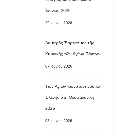
Ἰουνίου 2026
29 Ιουνίου 2026
Λαμπρὸς Ἑορτασμὸς τῆς
Κυριακῆς τῶν Ἁγίων Πάντων
07 Ιουνίου 2026
Τῶν Ἁγίων Κωνσταντίνου καὶ
Ἑλένης στὴ Θεσσαλονίκη
2026
03 Ιουνίου 2026