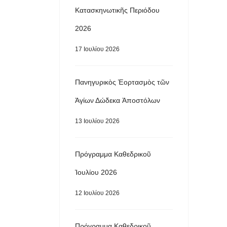
Κατασκηνωτικῆς Περιόδου
2026
17 Ιουλίου 2026
Πανηγυρικὸς Ἑορτασμὸς τῶν
Ἁγίων Δώδεκα Ἀποστόλων
13 Ιουλίου 2026
Πρόγραμμα Καθεδρικοῦ
Ἰουλίου 2026
12 Ιουλίου 2026
Πρόγραμμα Καθεδρικοῦ