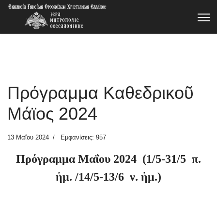
Πρόγραμμα Καθεδρικοῦ
Μάϊος 2024
13 Μαΐου 2024
Εμφανίσεις: 957
Πρόγραμμα Μαΐου 2024 (1/5-31/5 π.
ἡμ. /14/5-13/6 ν. ἡμ.)