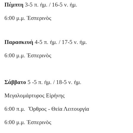
Πέμπτη
3-5 π. ἡμ. / 16-5 ν. ἡμ.
6:00 μ.μ. Ἑσπερινὸς
Παρασκευὴ
4-5 π. ἡμ. / 17-5 ν. ἡμ.
6:00 μ.μ. Ἑσπερινὸς
Σάββατο
5 -5 π. ἡμ. / 18-5 ν. ἡμ.
Μεγαλομάρτυρος Εἰρήνης
6:00 π.μ. Ὄρθρος - Θεία Λειτουργία
6:00 μ.μ. Ἑσπερινὸς