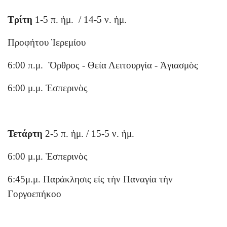
Τρίτη
1-5 π. ἡμ. / 14-5 ν. ἡμ.
Προφήτου Ἱερεμίου
6:00 π.μ. Ὄρθρος - Θεία Λειτουργία - Ἁγιασμὸς
6:00 μ.μ. Ἑσπερινὸς
Τετάρτη
2-5 π. ἡμ. / 15-5 ν. ἡμ.
6:00 μ.μ. Ἑσπερινὸς
6:45μ.μ. Παράκλησις εἰς τὴν Παναγία τὴν
Γοργοεπήκοο