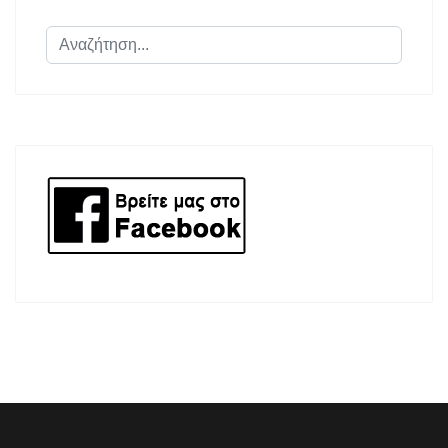
Αναζήτηση...