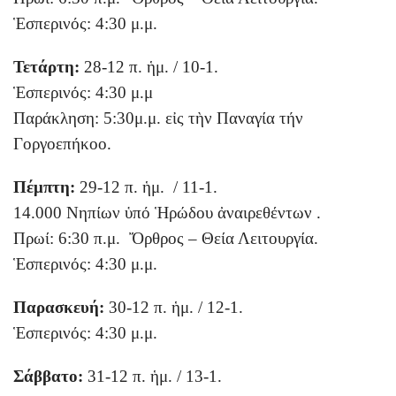
Ἑσπερινός: 4:30 μ.μ.
Τετάρτη:
28-12 π. ἡμ. / 10-1.
Ἑσπερινός: 4:30 μ.μ
Παράκληση: 5:30μ.μ. εἰς τὴν Παναγία τήν
Γοργοεπήκοο.
Πέμπτη:
29-12 π. ἡμ. / 11-1.
14.000 Νηπίων ὑπό Ἡρώδου ἀναιρεθέντων .
Πρωί: 6:30 π.μ. Ὄρθρος – Θεία Λειτουργία.
Ἑσπερινός: 4:30 μ.μ.
Παρασκευή:
30-12 π. ἡμ. / 12-1.
Ἑσπερινός: 4:30 μ.μ.
Σάββατο:
31-12 π. ἡμ. / 13-1.