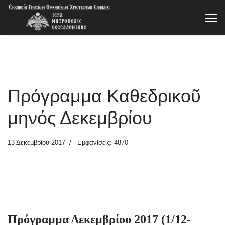
Πρόγραμμα Καθεδρικοῦ
μηνός Δεκεμβρίου
13 Δεκεμβρίου 2017
Εμφανίσεις: 4870
Πρόγραμμα Δεκεμβρίου 2017 (1/12-