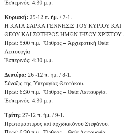
Ἑσπερινός: 4:30 μ.μ.
Κυριακή:
25-12 π. ἡμ. / 7-1.
Η ΚΑΤΑ ΣΑΡΚΑ ΓΕΝΝΗΣΙΣ ΤΟΥ ΚΥΡΙΟΥ ΚΑΙ
ΘΕΟΥ ΚΑΙ ΣΩΤΗΡΟΣ ΗΜΩΝ ΙΗΣΟΥ ΧΡΙΣΤΟΥ .
Πρωί: 5:00 π.μ. Ὄρθρος – Ἀρχιερατικὴ Θεία
Λειτουργία
Ἑσπερινός: 4:30 μ.μ.
Δευτέρα:
26 -12 π. ἡμ. / 8-1.
Σύναξις τῆς Ὑπεραγίας Θεοτόκου.
Πρωί: 6:30 π.μ. Ὄρθρος – Θεία Λειτουργία.
Ἑσπερινός: 4:30 μ.μ.
Τρίτη:
27-12 π. ἡμ. / 9-1.
Πρωτομάρτυρος καί ἀρχιδιακόνου Στεφάνου.
Πρωί: 6:30 π.μ. Ὄρθρος – Θεία Λειτουργία.