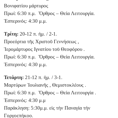
Βονιφατίου μάρτυρος
Πρωί: 6:30 π.μ. Ὄρθρος – Θεία Λειτουργία.
Ἑσπερινός: 4:30 μ.μ.
Τρίτη:
20-12 π. ἡμ. / 2-1.
Προεόρτια τῆς Χριστοῦ Γεννήσεως ,
Ἱερομάρτυρος Ιγνατίου τοῡ Θεοφόρου .
Πρωί: 6:30 π.μ. Ὄρθρος – Θεία Λειτουργία.
Ἑσπερινός: 4:30 μ.μ.
Τετάρτη:
21-12 π. ἡμ. / 3-1.
Μαρτύρων Ἰουλιανῆς , Θεμιστοκλέους .
Πρωί: 6:30 π.μ. Ὄρθρος – Θεία Λειτουργία .
Ἑσπερινός: 4:30 μ.μ
Παράκληση: 5:30μ.μ. εἰς τὴν Παναγία τήν
Γοργοεπήκοο.