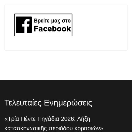
Τελευταίες Ενημερώσεις
«Τρία Πέντε Πηγάδια 2026: Λήξη
κατασκηνωτικῆς περιόδου κοριτσιών»