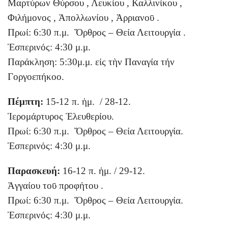
Μαρτύρων Θύρσου , Λευκίου , Καλλινίκου ,
Φιλήμονος , Ἀπολλωνίου , Ἀρριανοῡ .
Πρωί: 6:30 π.μ. Ὄρθρος – Θεία Λειτουργία .
Ἑσπερινός: 4:30 μ.μ.
Παράκληση: 5:30μ.μ. εἰς τὴν Παναγία τήν
Γοργοεπήκοο.
Πέμπτη:
15-12 π. ἡμ. / 28-12.
Ἱερομάρτυρος Ἐλευθερίου.
Πρωί: 6:30 π.μ. Ὄρθρος – Θεία Λειτουργία.
Ἑσπερινός: 4:30 μ.μ.
Παρασκευή:
16-12 π. ἡμ. / 29-12.
Ἀγγαίου τοῡ προφήτου .
Πρωί: 6:30 π.μ. Ὄρθρος – Θεία Λειτουργία.
Ἑσπερινός: 4:30 μ.μ.