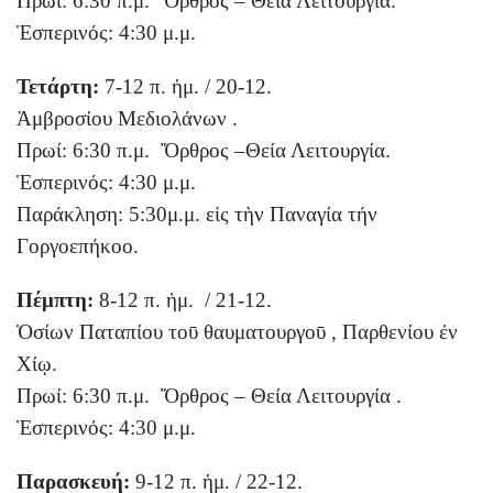
Πρωί: 6:30 π.μ. Ὄρθρος – Θεία Λειτουργία.
Ἑσπερινός: 4:30 μ.μ.
Τετάρτη:
7-12 π. ἡμ. / 20-12.
Ἀμβροσίου Μεδιολάνων .
Πρωί: 6:30 π.μ. Ὄρθρος –Θεία Λειτουργία.
Ἑσπερινός: 4:30 μ.μ.
Παράκληση: 5:30μ.μ. εἰς τὴν Παναγία τήν
Γοργοεπήκοο.
Πέμπτη:
8-12 π. ἡμ. / 21-12.
Ὁσίων Παταπίου τοῡ θαυματουργοῡ , Παρθενίου ἐν
Χίῳ.
Πρωί: 6:30 π.μ. Ὄρθρος – Θεία Λειτουργία .
Ἑσπερινός: 4:30 μ.μ.
Παρασκευή:
9-12 π. ἡμ. / 22-12.