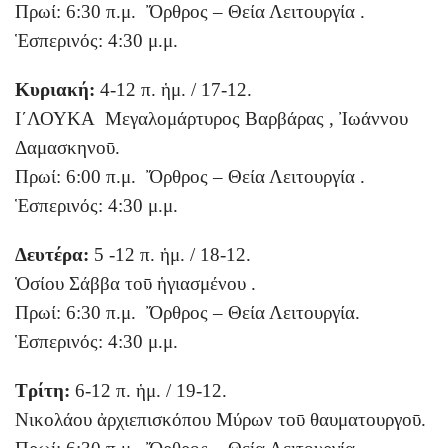
Πρωί: 6:30 π.μ. Ὄρθρος – Θεία Λειτουργία .
Ἑσπερινός: 4:30 μ.μ.
Κυριακή:
4-12 π. ἡμ. / 17-12.
Ι΄ΛΟΥΚΑ Μεγαλομάρτυρος Βαρβάρας , Ἰωάννου
Δαμασκηνοῡ.
Πρωί: 6:00 π.μ. Ὄρθρος – Θεία Λειτουργία .
Ἑσπερινός: 4:30 μ.μ.
Δευτέρα:
5 -12 π. ἡμ. / 18-12.
Ὁσίου Σάββα τοῡ ἡγιασμένου .
Πρωί: 6:30 π.μ. Ὄρθρος – Θεία Λειτουργία.
Ἑσπερινός: 4:30 μ.μ.
Τρίτη:
6-12 π. ἡμ. / 19-12.
Νικολάου ἀρχιεπισκόπου Μύρων τοῡ θαυματουργοῡ.