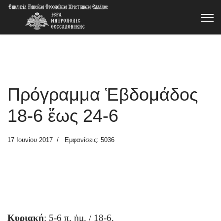
Πρόγραμμα Ἑβδομάδος
18-6 ἕως 24-6
17 Ιουνίου 2017
Εμφανίσεις: 5036
Κυριακή
: 5-6 π. ἡμ. / 18-6.