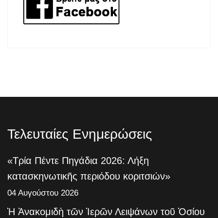
Τελευταίες Ενημερώσεις
«Τρία Πέντε Πηγάδια 2026: Λήξη
κατασκηνωτικῆς περιόδου κοριτσιών»
04 Αυγούστου 2026
Ἡ Ἀνακομιδὴ τῶν Ἱερῶν Λειψάνων τοῦ Ὁσίου