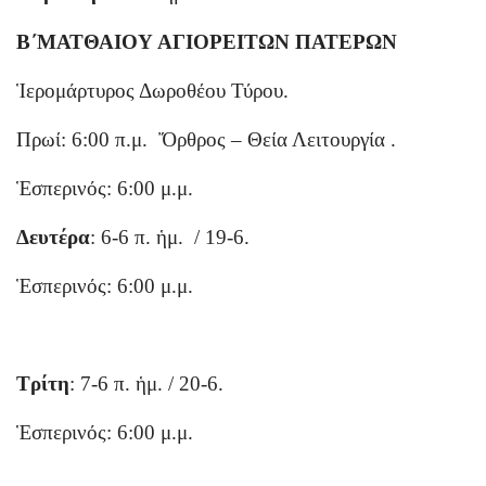
Β΄ΜΑΤΘΑΙΟΥ ΑΓΙΟΡΕΙΤΩΝ ΠΑΤΕΡΩΝ
Ἱερομάρτυρος Δωροθέου Τύρου.
Πρωί: 6:00 π.μ. Ὄρθρος – Θεία Λειτουργία .
Ἑσπερινός: 6:00 μ.μ.
Δευτέρα
: 6-6 π. ἡμ. / 19-6.
Ἑσπερινός: 6:00 μ.μ.
Τρίτη
: 7-6 π. ἡμ. / 20-6.
Ἑσπερινός: 6:00 μ.μ.