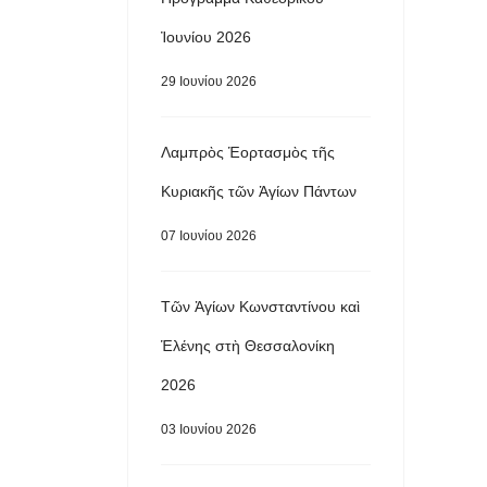
Ἰουνίου 2026
29 Ιουνίου 2026
Λαμπρὸς Ἑορτασμὸς τῆς
Κυριακῆς τῶν Ἁγίων Πάντων
07 Ιουνίου 2026
Τῶν Ἁγίων Κωνσταντίνου καὶ
Ἑλένης στὴ Θεσσαλονίκη
2026
03 Ιουνίου 2026