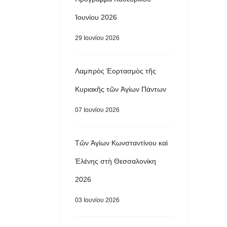
Ἰουνίου 2026
29 Ιουνίου 2026
Λαμπρὸς Ἑορτασμὸς τῆς
Κυριακῆς τῶν Ἁγίων Πάντων
07 Ιουνίου 2026
Τῶν Ἁγίων Κωνσταντίνου καὶ
Ἑλένης στὴ Θεσσαλονίκη
2026
03 Ιουνίου 2026