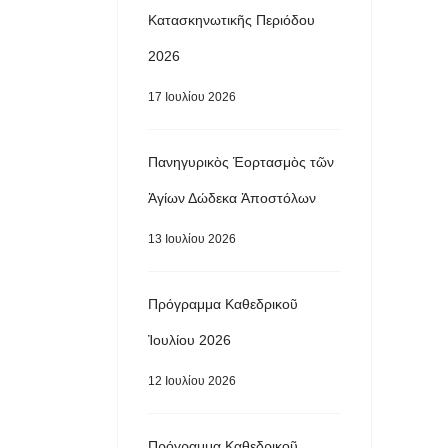
Κατασκηνωτικῆς Περιόδου
2026
17 Ιουλίου 2026
Πανηγυρικὸς Ἑορτασμὸς τῶν
Ἁγίων Δώδεκα Ἀποστόλων
13 Ιουλίου 2026
Πρόγραμμα Καθεδρικοῦ
Ἰουλίου 2026
12 Ιουλίου 2026
Πρόγραμμα Καθεδρικοῦ