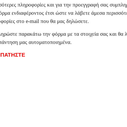
σότερες πληροφορίες και για την προεγγραφή σας συμπλ
όρμα ενδιαφέροντος έτσι ώστε να λάβετε άμεσα περισσότ
φορίες στο e-mail που θα μας δηλώσετε.
ηρώστε παρακάτω την φόρμα με τα στοιχεία σας και θα 
πάντηση μας αυτοματοποιημένα.
 ΠΑΤΗΣΤΕ