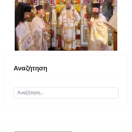
Αναζήτηση
Αναζήτηση...