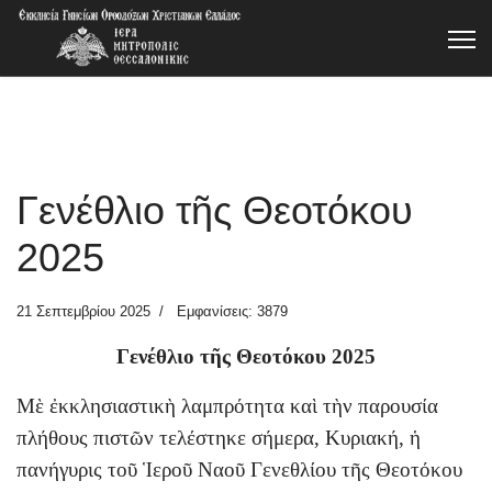
Γενέθλιο τῆς Θεοτόκου
2025
21 Σεπτεμβρίου 2025
Εμφανίσεις: 3879
Γενέθλιο τῆς Θεοτόκου 2025
Μὲ ἐκκλησιαστικὴ λαμπρότητα καὶ τὴν παρουσία
πλήθους πιστῶν τελέστηκε σήμερα, Κυριακή, ἡ
πανήγυρις τοῦ Ἱεροῦ Ναοῦ Γενεθλίου τῆς Θεοτόκου