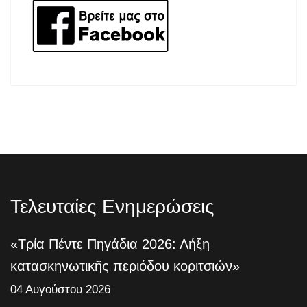
Τελευταίες Ενημερώσεις
«Τρία Πέντε Πηγάδια 2026: Λήξη
κατασκηνωτικῆς περιόδου κοριτσιών»
04 Αυγούστου 2026