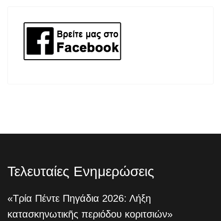
Τελευταίες Ενημερώσεις
«Τρία Πέντε Πηγάδια 2026: Λήξη
κατασκηνωτικῆς περιόδου κοριτσιών»