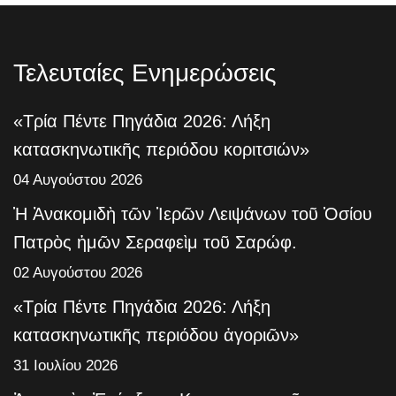
Τελευταίες Ενημερώσεις
«Τρία Πέντε Πηγάδια 2026: Λήξη
κατασκηνωτικῆς περιόδου κοριτσιών»
04 Αυγούστου 2026
Ἡ Ἀνακομιδὴ τῶν Ἱερῶν Λειψάνων τοῦ Ὁσίου
Πατρὸς ἡμῶν Σεραφεὶμ τοῦ Σαρώφ.
02 Αυγούστου 2026
«Τρία Πέντε Πηγάδια 2026: Λήξη
κατασκηνωτικῆς περιόδου ἀγοριῶν»
31 Ιουλίου 2026