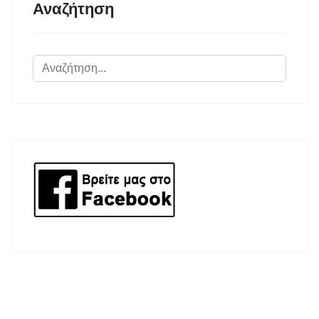
Αναζήτηση
Αναζήτηση...