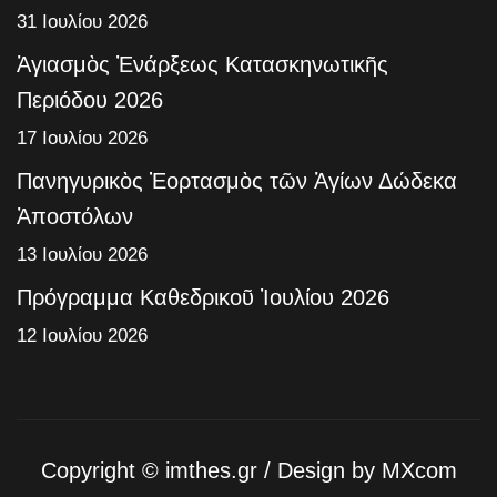
31 Ιουλίου 2026
Ἁγιασμὸς Ἐνάρξεως Κατασκηνωτικῆς
Περιόδου 2026
17 Ιουλίου 2026
Πανηγυρικὸς Ἑορτασμὸς τῶν Ἁγίων Δώδεκα
Ἀποστόλων
13 Ιουλίου 2026
Πρόγραμμα Καθεδρικοῦ Ἰουλίου 2026
12 Ιουλίου 2026
Copyright ©
imthes.gr
/ Design by
MXcom