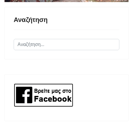
Αναζήτηση
Αναζήτηση...