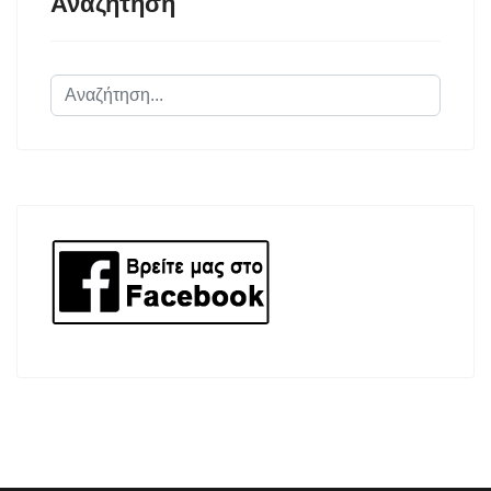
Αναζήτηση
Αναζήτηση...