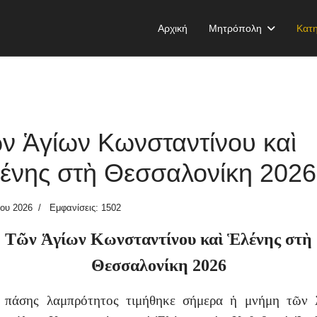
Αρχική
Μητρόπολη
Κατη
ν Ἁγίων Κωνσταντίνου καὶ
ένης στὴ Θεσσαλονίκη 2026
ίου 2026
Εμφανίσεις: 1502
Τῶν Ἁγίων Κωνσταντίνου καὶ Ἑλένης στὴ
Θεσσαλονίκη 2026
 πάσης λαμπρότητος τιμήθηκε σήμερα ἡ μνήμη τῶν 