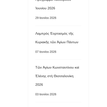
Ἰουνίου 2026
29 Ιουνίου 2026
Λαμπρὸς Ἑορτασμὸς τῆς
Κυριακῆς τῶν Ἁγίων Πάντων
07 Ιουνίου 2026
Τῶν Ἁγίων Κωνσταντίνου καὶ
Ἑλένης στὴ Θεσσαλονίκη
2026
03 Ιουνίου 2026