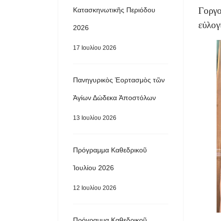
Γοργ
Κατασκηνωτικῆς Περιόδου
εὐλογ
2026
17 Ιουλίου 2026
Πανηγυρικὸς Ἑορτασμὸς τῶν
Ἁγίων Δώδεκα Ἀποστόλων
13 Ιουλίου 2026
Πρόγραμμα Καθεδρικοῦ
Ἰουλίου 2026
12 Ιουλίου 2026
Πρόγραμμα Καθεδρικοῦ