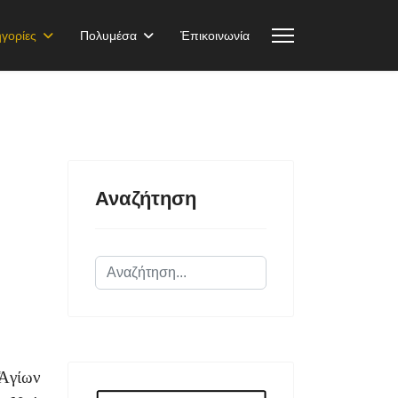
γορίες
Πολυμέσα
Ἐπικοινωνία
Αναζήτηση
Αναζήτηση...
Ἁγίων