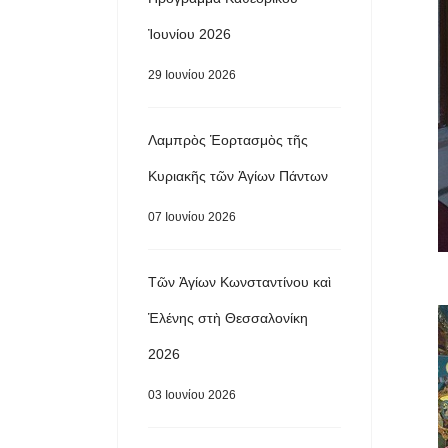
Ἰουνίου 2026
29 Ιουνίου 2026
Λαμπρὸς Ἑορτασμὸς τῆς
Κυριακῆς τῶν Ἁγίων Πάντων
07 Ιουνίου 2026
Τῶν Ἁγίων Κωνσταντίνου καὶ
Ἑλένης στὴ Θεσσαλονίκη
2026
03 Ιουνίου 2026