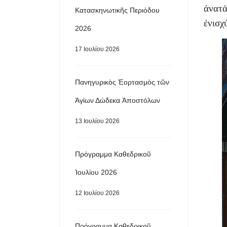
ἀνατά
Κατασκηνωτικῆς Περιόδου
ἐνισχ
2026
17 Ιουλίου 2026
Πανηγυρικὸς Ἑορτασμὸς τῶν
Ἁγίων Δώδεκα Ἀποστόλων
13 Ιουλίου 2026
Πρόγραμμα Καθεδρικοῦ
Ἰουλίου 2026
12 Ιουλίου 2026
Πρόγραμμα Καθεδρικοῦ