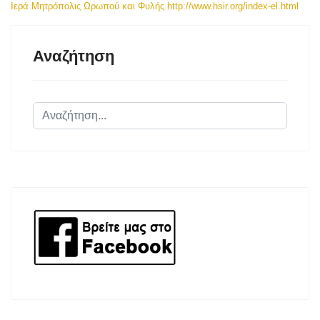
Ιερά Μητρόπολις Ωρωπού και Φυλής http://www.hsir.org/index-el.html
Αναζήτηση
Αναζήτηση...