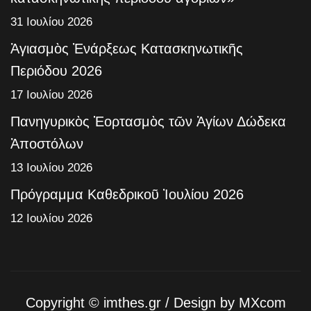
31 Ιουλίου 2026
Ἁγιασμὸς Ἐνάρξεως Κατασκηνωτικῆς
Περιόδου 2026
17 Ιουλίου 2026
Πανηγυρικὸς Ἑορτασμὸς τῶν Ἁγίων Δώδεκα
Ἀποστόλων
13 Ιουλίου 2026
Πρόγραμμα Καθεδρικοῦ Ἰουλίου 2026
12 Ιουλίου 2026
Copyright ©
imthes.gr
/ Design by
MXcom