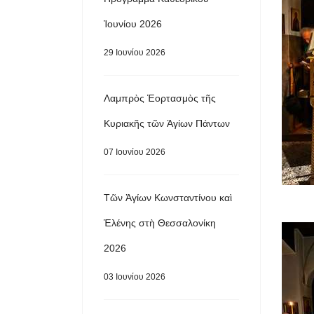
Ἰουνίου 2026
29 Ιουνίου 2026
Λαμπρὸς Ἑορτασμὸς τῆς
Κυριακῆς τῶν Ἁγίων Πάντων
07 Ιουνίου 2026
Τῶν Ἁγίων Κωνσταντίνου καὶ
Ἑλένης στὴ Θεσσαλονίκη
2026
03 Ιουνίου 2026