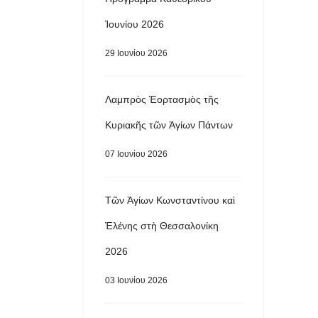
Ἰουνίου 2026
29 Ιουνίου 2026
Λαμπρὸς Ἑορτασμὸς τῆς
Κυριακῆς τῶν Ἁγίων Πάντων
07 Ιουνίου 2026
Τῶν Ἁγίων Κωνσταντίνου καὶ
Ἑλένης στὴ Θεσσαλονίκη
2026
03 Ιουνίου 2026