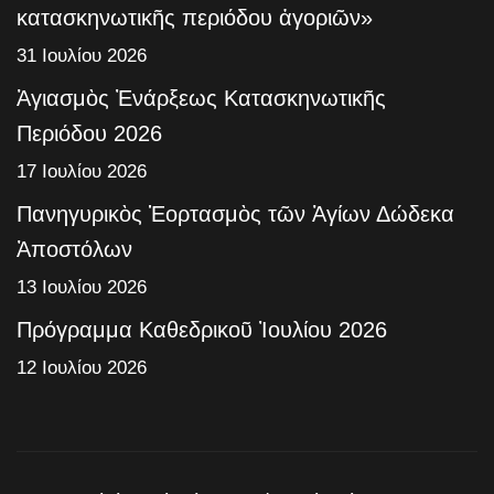
κατασκηνωτικῆς περιόδου ἀγοριῶν»
31 Ιουλίου 2026
Ἁγιασμὸς Ἐνάρξεως Κατασκηνωτικῆς
Περιόδου 2026
17 Ιουλίου 2026
Πανηγυρικὸς Ἑορτασμὸς τῶν Ἁγίων Δώδεκα
Ἀποστόλων
13 Ιουλίου 2026
Πρόγραμμα Καθεδρικοῦ Ἰουλίου 2026
12 Ιουλίου 2026