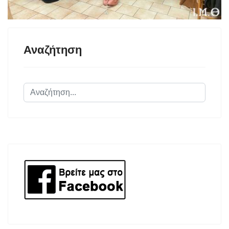
Αναζήτηση
Αναζήτηση...