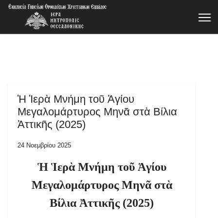
Ἡ Ἱερὰ Μνήμη τοῦ Ἁγίου
Μεγαλομάρτυρος Μηνᾶ στὰ Βίλια
Ἀττικῆς (2025)
24 Νοεμβρίου 2025
Ἡ Ἱερὰ Μνήμη τοῦ Ἁγίου
Μεγαλομάρτυρος Μηνᾶ στὰ
Βίλια Ἀττικῆς (2025)