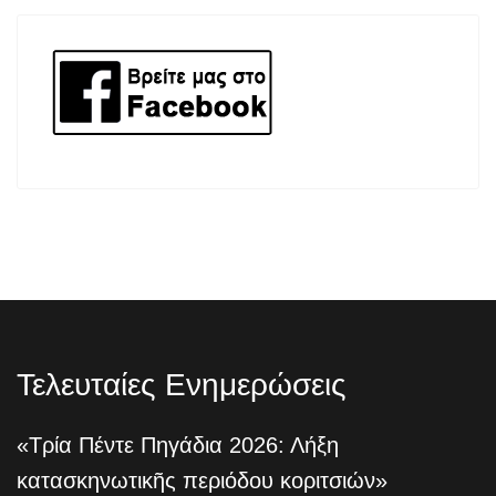
Τελευταίες Ενημερώσεις
«Τρία Πέντε Πηγάδια 2026: Λήξη
κατασκηνωτικῆς περιόδου κοριτσιών»