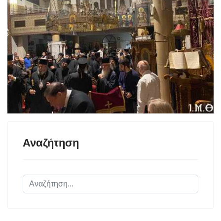
Αναζήτηση
Αναζήτηση...