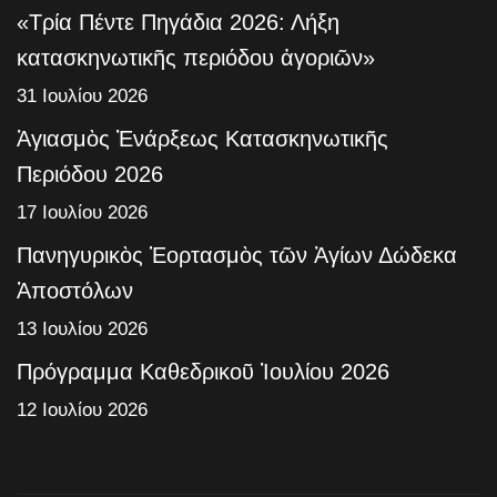
«Τρία Πέντε Πηγάδια 2026: Λήξη
κατασκηνωτικῆς περιόδου ἀγοριῶν»
31 Ιουλίου 2026
Ἁγιασμὸς Ἐνάρξεως Κατασκηνωτικῆς
Περιόδου 2026
17 Ιουλίου 2026
Πανηγυρικὸς Ἑορτασμὸς τῶν Ἁγίων Δώδεκα
Ἀποστόλων
13 Ιουλίου 2026
Πρόγραμμα Καθεδρικοῦ Ἰουλίου 2026
12 Ιουλίου 2026