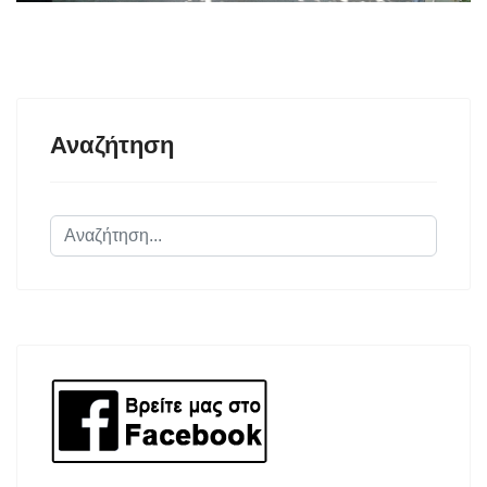
Αναζήτηση
Αναζήτηση...