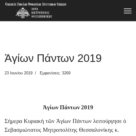
Ἁγίων Πάντων 2019
23 Ιουνίου 2019
Εμφανίσεις: 3269
Ἁγίων Πάντων 2019
Σήμερα Κυριακὴ τῶν Ἁγίων Πάντων λειτούργησε ὁ
Σεβασμιώτατος Μητροπολίτης Θεσσαλονίκης κ.