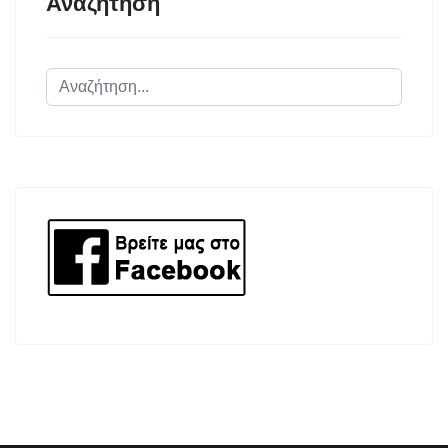
Αναζήτηση
Αναζήτηση...