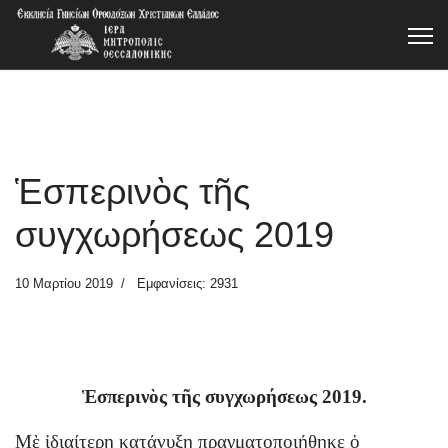
Ἑσπερινὸς τῆς
συγχωρήσεως 2019
10 Μαρτίου 2019
Εμφανίσεις: 2931
Ἑσπερινὸς τῆς συγχωρήσεως 2019.
Μὲ ἰδιαίτερη κατάνυξη πραγματοποιήθηκε ὁ