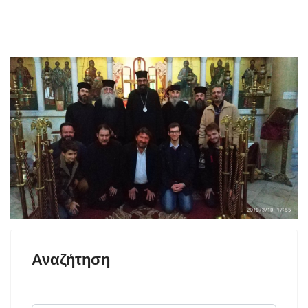
Αναζήτηση