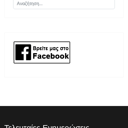
Αναζήτηση...
Τελευταίες Ενημερώσεις