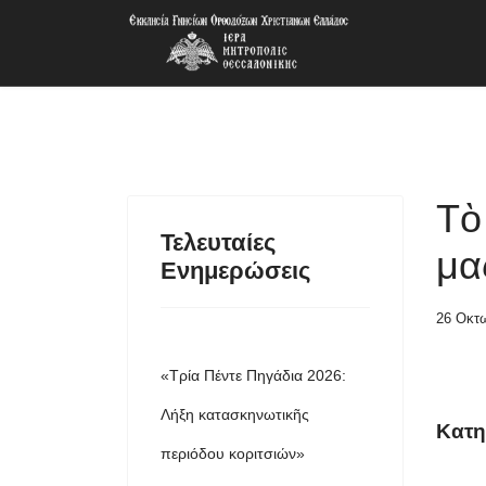
Τὸ
Τελευταίες
μα
Ενημερώσεις
26 Οκτ
«Τρία Πέντε Πηγάδια 2026:
Λήξη κατασκηνωτικῆς
Κατη
περιόδου κοριτσιών»