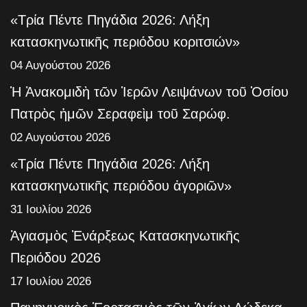
«Τρία Πέντε Πηγάδια 2026: Λήξη
κατασκηνωτικῆς περιόδου κοριτσιών»
04 Αυγούστου 2026
Ἡ Ἀνακομιδὴ τῶν Ἱερῶν Λειψάνων τοῦ Ὁσίου
Πατρὸς ἡμῶν Σεραφεὶμ τοῦ Σαρώφ.
02 Αυγούστου 2026
«Τρία Πέντε Πηγάδια 2026: Λήξη
κατασκηνωτικῆς περιόδου ἀγοριῶν»
31 Ιουλίου 2026
Ἁγιασμὸς Ἐνάρξεως Κατασκηνωτικῆς
Περιόδου 2026
17 Ιουλίου 2026