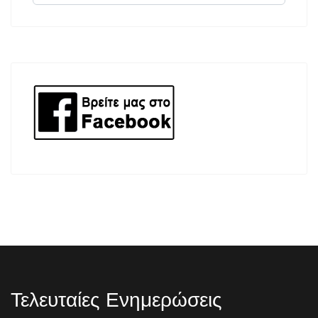
Τελευταίες Ενημερώσεις