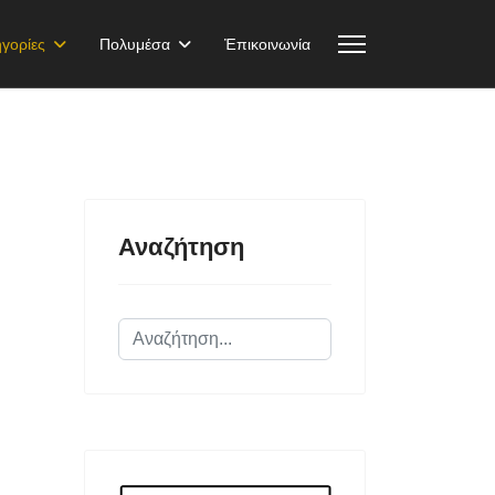
γορίες
Πολυμέσα
Ἐπικοινωνία
Αναζήτηση
Αναζήτηση...