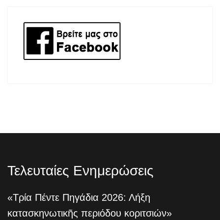
Τελευταίες Ενημερώσεις
«Τρία Πέντε Πηγάδια 2026: Λήξη
κατασκηνωτικῆς περιόδου κοριτσιών»