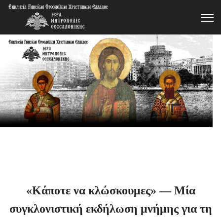
«Κάποτε να κλώσκουμες» — Μία
συγκλονιστική εκδήλωση μνήμης για τη