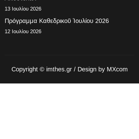
13 Ιουλίου 2026
Πρόγραμμα Καθεδρικοῦ Ἰουλίου 2026
12 Ιουλίου 2026
Copyright ©
imthes.gr
/ Design by
MXcom