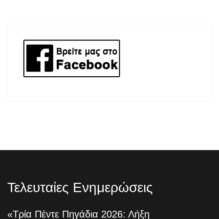
Τελευταίες Ενημερώσεις
«Τρία Πέντε Πηγάδια 2026: Λήξη