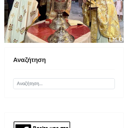
Αναζήτηση
Αναζήτηση...