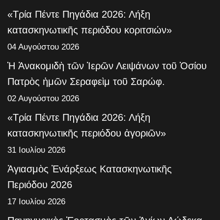
«Τρία Πέντε Πηγάδια 2026: Λήξη
κατασκηνωτικῆς περιόδου κοριτσιών»
04 Αυγούστου 2026
Ἡ Ἀνακομιδὴ τῶν Ἱερῶν Λειψάνων τοῦ Ὁσίου
Πατρὸς ἡμῶν Σεραφεὶμ τοῦ Σαρώφ.
02 Αυγούστου 2026
«Τρία Πέντε Πηγάδια 2026: Λήξη
κατασκηνωτικῆς περιόδου ἀγοριῶν»
31 Ιουλίου 2026
Ἁγιασμὸς Ἐνάρξεως Κατασκηνωτικῆς
Περιόδου 2026
17 Ιουλίου 2026