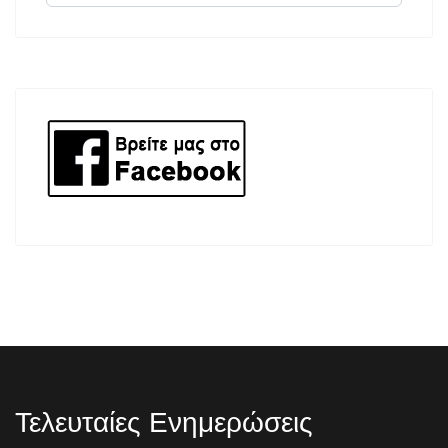
Τελευταίες Ενημερώσεις