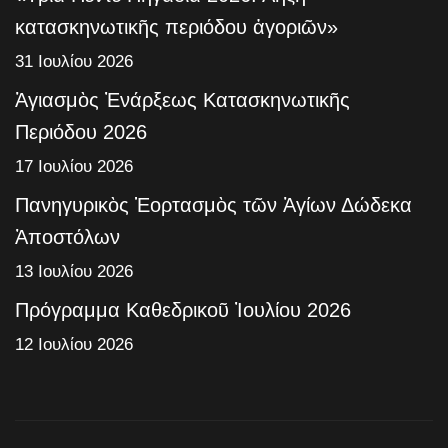
κατασκηνωτικῆς περιόδου ἀγοριῶν»
31 Ιουλίου 2026
Ἁγιασμὸς Ἐνάρξεως Κατασκηνωτικῆς
Περιόδου 2026
17 Ιουλίου 2026
Πανηγυρικὸς Ἑορτασμὸς τῶν Ἁγίων Δώδεκα
Ἀποστόλων
13 Ιουλίου 2026
Πρόγραμμα Καθεδρικοῦ Ἰουλίου 2026
12 Ιουλίου 2026