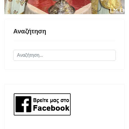
Αναζήτηση
Αναζήτηση...