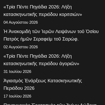
«Τρία Πέντε Πηγάδια 2026: Λήξη
κατασκηνωτικῆς περιόδου κοριτσιών»
04 Αυγούστου 2026
Ἡ Ἀνακομιδὴ τῶν Ἱερῶν Λειψάνων τοῦ Ὁσίου
Πατρὸς ἡμῶν Σεραφεὶμ τοῦ Σαρώφ.
02 Αυγούστου 2026
«Τρία Πέντε Πηγάδια 2026: Λήξη
κατασκηνωτικῆς περιόδου ἀγοριῶν»
31 Ιουλίου 2026
Ἁγιασμὸς Ἐνάρξεως Κατασκηνωτικῆς
Περιόδου 2026
17 Ιουλίου 2026