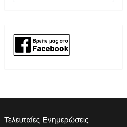
Τελευταίες Ενημερώσεις