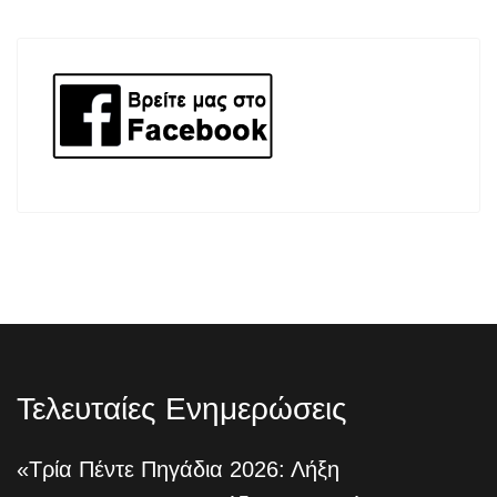
Τελευταίες Ενημερώσεις
«Τρία Πέντε Πηγάδια 2026: Λήξη