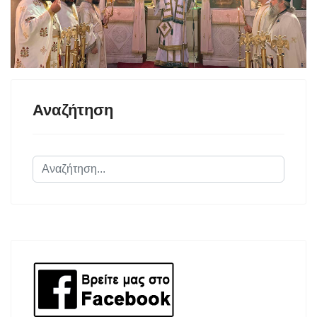
Αναζήτηση
Αναζήτηση...