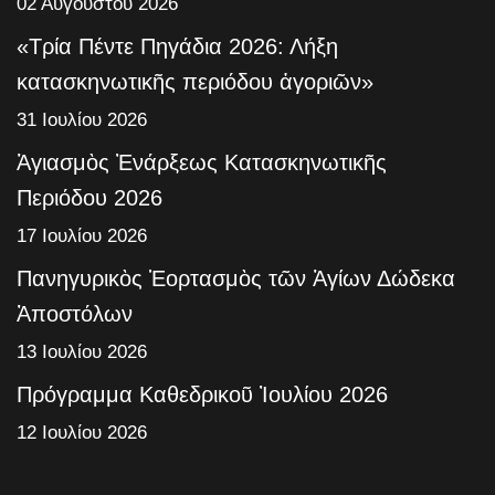
02 Αυγούστου 2026
«Τρία Πέντε Πηγάδια 2026: Λήξη
κατασκηνωτικῆς περιόδου ἀγοριῶν»
31 Ιουλίου 2026
Ἁγιασμὸς Ἐνάρξεως Κατασκηνωτικῆς
Περιόδου 2026
17 Ιουλίου 2026
Πανηγυρικὸς Ἑορτασμὸς τῶν Ἁγίων Δώδεκα
Ἀποστόλων
13 Ιουλίου 2026
Πρόγραμμα Καθεδρικοῦ Ἰουλίου 2026
12 Ιουλίου 2026