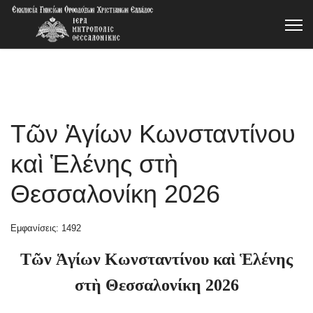
Τῶν Ἁγίων Κωνσταντίνου
καὶ Ἑλένης στὴ
Θεσσαλονίκη 2026
Εμφανίσεις: 1492
Τῶν Ἁγίων Κωνσταντίνου καὶ Ἑλένης
στὴ Θεσσαλονίκη 2026